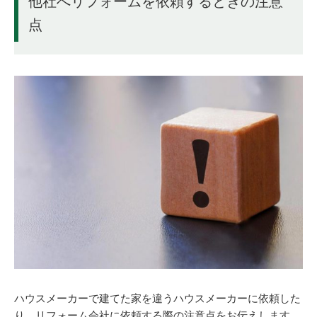
他社へリフォームを依頼するときの注意
点
ハウスメーカーで建てた家を違うハウスメーカーに依頼した
り、リフォーム会社に依頼する際の注意点をお伝えします。