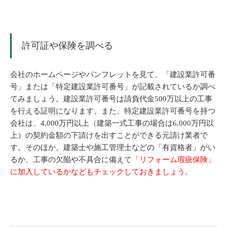
許可証や保険を調べる
会社のホームページやパンフレットを見て、「建設業許可番
号」または「特定建設業許可番号」が記載されているか調べ
てみましょう。建設業許可番号は請負代金500万以上の工事
を行える証明になります。また、特定建設業許可番号を持つ
会社は、4,000万円以上（建築一式工事の場合は6,000万円以
上）の契約金額の下請けを出すことができる元請け業者で
す。そのほか、建築士や施工管理士などの「有資格者」がい
るか、工事の欠陥や不具合に備えて
「リフォーム瑕疵保険」
に加入しているかなどもチェックしておきましょう
。