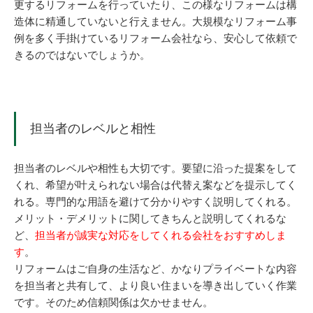
更するリフォームを行っていたり、この様なリフォームは構
造体に精通していないと行えません。大規模なリフォーム事
例を多く手掛けているリフォーム会社なら、安心して依頼で
きるのではないでしょうか。
担当者のレベルと相性
担当者のレベルや相性も大切です。要望に沿った提案をして
くれ、希望が叶えられない場合は代替え案などを提示してく
れる。専門的な用語を避けて分かりやすく説明してくれる。
メリット・デメリットに関してきちんと説明してくれるな
ど、
担当者が誠実な対応をしてくれる会社をおすすめしま
す
。
リフォームはご自身の生活など、かなりプライベートな内容
を担当者と共有して、より良い住まいを導き出していく作業
です。そのため信頼関係は欠かせません。