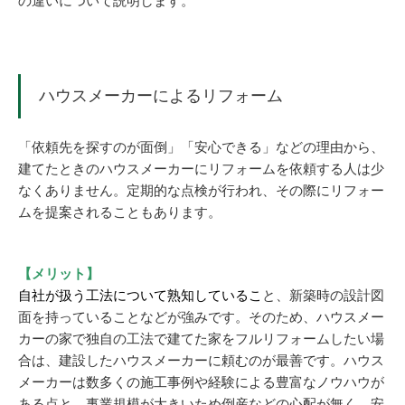
の違いについて説明します。
ハウスメーカーによるリフォーム
「依頼先を探すのが面倒」「安心できる」などの理由から、
建てたときのハウスメーカーにリフォームを依頼する人は少
なくありません。定期的な点検が行われ、その際にリフォー
ムを提案されることもあります。
【メリット】
自社が扱う工法について熟知しているこ
と、新築時の設計図
面を持っていることなどが強みです。そのため、ハウスメー
カーの家で独自の工法で建てた家をフルリフォームしたい場
合は、建設したハウスメーカーに頼むのが最善です。ハウス
メーカーは数多くの施工事例や経験による豊富なノウハウが
ある点と、事業規模が大きいため倒産などの心配が無く、安