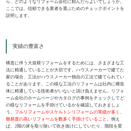
ら、どのようなリフォーム会社に頼んだらよいでしょうか。
ここでは、信頼できる業者を選ぶためのチェックポイントを
説明します。
実績の豊富さ
構造に伴う大規模リフォームをするためには、さまざまな工
法に精通していることが大切です。ハウスメーカーで建てた
家の場合、工法がハウスメーカー独自の工法で建てられてい
ることがあります。この様な工法のリフォームは社内に構造
体に精通している技術者がいないと請け負えません。リフォ
ーム会社のホームページやカタログの事例をチェックしてど
の様なリフォームを手掛けているかを確認しておきましょ
う。
フルリフォームやスケルトンリフォームの実績が多く、
難易度の高いリフォームを数多く手掛けていること
。例え
ば、2階の床を取り除いて吹き抜けにしていたり、階段を変