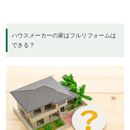
ハウスメーカーの家はフルリフォームは
できる？