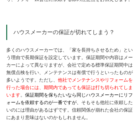
ハウスメーカーの保証が切れてしまう？
多くのハウスメーカーでは、「家を長持ちさせるため」とい
う理由で長期保証を設定しています。保証期間や内容はメー
カーによって異なりますが、会社で定める標準保証期間中は
無償点検を行い、メンテナンスは有償で行うといったものが
多いようです。ただし、
他社でメンテナンスやリフォームを
行った場合には、期間内であっても保証は打ち切られてしま
います
。
保証期間を保ちたいなら同じハウスメーカーにリフ
ォームを依頼するのが一番ですが、
そもそも他社に依頼した
いのには理由があるはずです。信頼関係が崩れた会社の保証
にあまり意味はないのかもしれません。