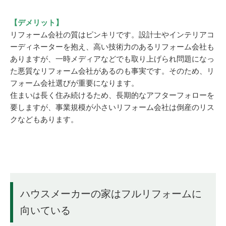
【デメリット】
リフォーム会社の質はピンキリです。設計士やインテリアコ
ーディネーターを抱え、高い技術力のあるリフォーム会社も
ありますが、一時メディアなどでも取り上げられ問題になっ
た悪質なリフォーム会社があるのも事実です。そのため、リ
フォーム会社選びが重要になります。
住まいは長く住み続けるため、長期的なアフターフォローを
要しますが、事業規模が小さいリフォーム会社は倒産のリス
クなどもあります。
ハウスメーカーの家はフルリフォームに
向いている