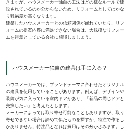
きますが、ハウスメーカー独自の工法はどの様なルールで建
設されているのか分からないため、リフォームとしてはかな
り難易度か高くなります。
建築したハウスメーカーとの信頼関係が崩れていたり、リフ
ォームの提案内容に満足できない場合は、大規模なリフォー
ムを得意としている会社に相談しましょう。
ハウスメーカー独自の建具は手に入る？
ハウスメーカーでは、ブランドテーマに合わせたオリジナル
の建具を使用していることがあります。例えば、デザインや
装飾が気に入っている室内ドアがあり、「新品の同じドアと
交換したい」と考えたとします。
メーカーによっては取り寄せ可能なこともありますが、取り
寄せできない場合は諦めて似たものを探すか、特注で作るし
かありません。特注品となれば費用はその分かさみます。し