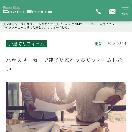
スケルトン・フルリフォームのクラフトスピリッツ HOME
リフォームライフ
ハウスメーカーで建てた家をフルリフォームしたい
戸建てリフォーム
更新
2023.02.14
ハウスメーカーで建てた家をフルリフォームした
い