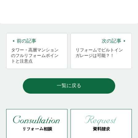
前の記事
次の記事
タワー・高層マンション
リフォームでビルトイン
のフルリフォームポイン
ガレージは可能？！
トと注意点
一覧に戻る
リフォーム相談
資料請求