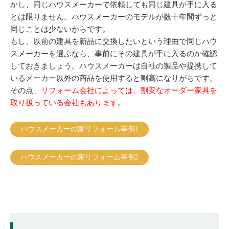
かし、同じハウスメーカーで依頼しても同じ建具が手に入る
とは限りません。ハウスメーカーのモデルが数十年間ずっと
同じことは少ないからです。
もし、以前の建具を新品に交換したいという理由で同じハウ
スメーカーを選ぶなら、事前にその建具が手に入るのか確認
しておきましょう。ハウスメーカーは自社の製品や提携して
いるメーカー以外の商品を使用すると割高になりがちです。
その点、
リフォーム会社によっては、割安なオーダー家具を
取り扱っている会社もあります
。
ハウスメーカーの家リフォーム事例1
ハウスメーカーの家リフォーム事例2