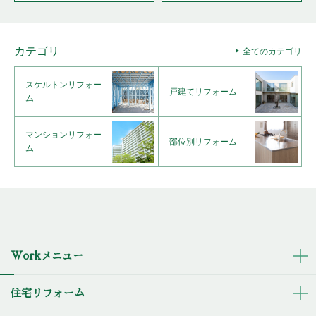
カテゴリ
全てのカテゴリ
スケルトンリフォー
戸建てリフォーム
ム
マンションリフォー
部位別リフォーム
ム
Workメニュー
住宅リフォーム