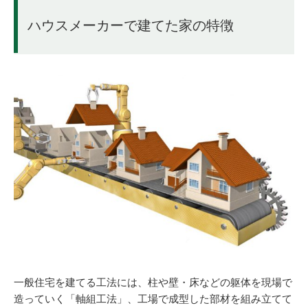
ハウスメーカーで建てた家の特徴
一般住宅を建てる工法には、柱や壁・床などの躯体を現場で
造っていく「軸組工法」、工場で成型した部材を組み立てて