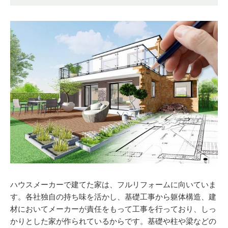
ハウスメーカーで建てた家は、フルリフォームに向いていま
す。各社独自の持ち味を活かし、基礎工事から躯体構造、建
材においてメーカーが責任をもって工事を行っており、しっ
かりとした家が作られているからです。基礎や柱や梁などの