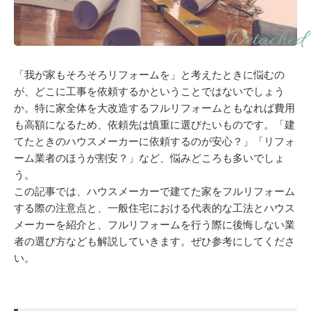
「我が家もそろそろリフォームを」と考えたときに悩むの
が、どこに工事を依頼するかということではないでしょう
か。特に家全体を大改造するフルリフォームともなれば費用
も高額になるため、依頼先は慎重に選びたいものです。「建
てたときのハウスメーカーに依頼するのが安心？」「リフォ
ーム業者のほうが割安？」など、悩みどころも多いでしょ
う。
この記事では、ハウスメーカーで建てた家をフルリフォーム
する際の注意点と、一般住宅における代表的な工法とハウス
メーカーを紹介と、フルリフォームを行う際に後悔しない業
者の選び方なども解説していきます。ぜひ参考にしてくださ
い。