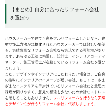
【まとめ】自分に合ったリフォーム会社
を選ぼう
ハウスメーカーで建てた家をフルリフォームしたいなら、建
材や施工方法が規格化されたハウスメーカーでは難しい要望
も、実績豊富なリフォーム会社なら実現できる可能性があり
ます。あらゆる工法に精通し、設計士、インテリアコーディ
ネーター、施工管理士が在籍しているリフォーム会社を選び
ましょう。
また、デザインやインテリアにこだわりたい場合は、ご自身
の趣味にインテリアのイメージが近い会社、もしくは、さま
ざまなインテリアを手掛けているリフォーム会社だと意思の
疎通が図りやすく、意見の相違も少ないため余計なストレス
を感じることもありません。
フルリフォームを行うなら実績
とデザイン性が伴うリフォーム会社に依頼しましょう
。