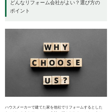
どんなリフォーム会社がよい？選び方の
ポイント
ハウスメーカーで建てた家を他社でリフォームするとした