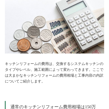
キッチンリフォームの費用は、交換するシステムキッチンの
タイプやレベル、施工範囲によって変わってきます。ここで
は大まかなキッチンリフォームの費用相場と工事内容の内訳
についてご紹介します。
通常のキッチンリフォーム費用相場は150万