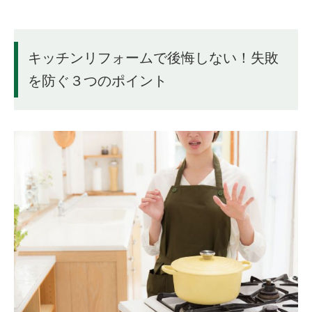
キッチンリフォームで後悔しない！失敗
を防ぐ３つのポイント