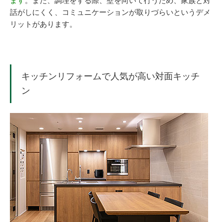
ます
。また、調理をする際、壁を向いて行うため、家族と対
話がしにくく、コミュニケーションが取りづらいというデメ
リットがあります。
キッチンリフォームで人気が高い対面キッチ
ン