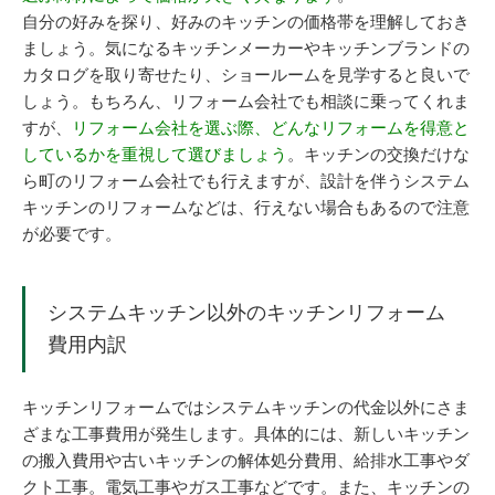
自分の好みを探り、好みのキッチンの価格帯を理解しておき
ましょう。気になるキッチンメーカーやキッチンブランドの
カタログを取り寄せたり、ショールームを見学すると良いで
しょう。もちろん、リフォーム会社でも相談に乗ってくれま
すが、
リフォーム会社を選ぶ際、どんなリフォームを得意と
しているかを重視して選びましょう
。キッチンの交換だけな
ら町のリフォーム会社でも行えますが、設計を伴うシステム
キッチンのリフォームなどは、行えない場合もあるので注意
が必要です。
システムキッチン以外のキッチンリフォーム
費用内訳
キッチンリフォームではシステムキッチンの代金以外にさま
ざまな工事費用が発生します。具体的には、新しいキッチン
の搬入費用や古いキッチンの解体処分費用、給排水工事やダ
クト工事。電気工事やガス工事などです。また、キッチンの