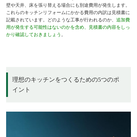
壁や天井、床を張り替える場合にも別途費用が発生します。
これらのキッチンリフォームにかかる費用の内訳は見積書に
記載されています。どのような工事が行われるのか、
追加費
用が発生する可能性はないのかを含め、見積書の内容をしっ
かり確認しておきましょう
。
理想のキッチンをつくるための5つのポ
イント