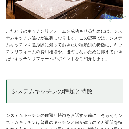
こだわりのキッチンリフォームを成功させるためには、シス
テムキッチン選びが重要になります。この記事では、システ
ムキッチンを選ぶ際に知っておきたい種類別の特徴に、キッ
チンリフォームの費用相場や、後悔しないために抑えておき
たいキッチンリフォームのポイントをご紹介します。
システムキッチンの種類と特徴
システムキッチンの種類と特徴をお話する前に、そもそもシ
ステムキッチンは普通のキッチンと何が違うの？と疑問を持