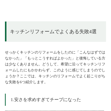
キッチンリフォームでよくある失敗4選
せっかくキッチンのリフォームをしたのに「こんなはずでは
なかった」「もっとこうすればよかった」と後悔している方
は少なくありません。どうして、希望に沿ってキッチンリフ
ォームしたにもかかわらず、このように感じてしまうのでし
ょうか？ここでは、キッチンのリフォームでよく起こりがち
な失敗を6つ紹介します。
1.安さを求めすぎてチープになった