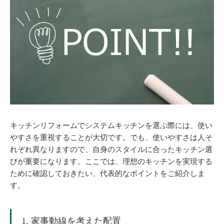
キッチンリフォームでシステムキッチンを選ぶ際には、使い
やすさを重視することが大切です。でも、使いやすさは人そ
れぞれ異なりますので、自身のスタイルに合ったキッチン選
びが重要になります。ここでは、理想のキッチンを実現する
ために確認しておきたい、代表的なポイントをご紹介しま
す。
1. 家事動線を考えた配置