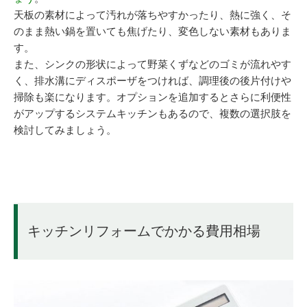
天板の素材によって汚れが落ちやすかったり、熱に強く、そ
のまま熱い鍋を置いても焦げたり、変色しない素材もありま
す。
また、シンクの形状によって野菜くずなどのゴミが流れやす
く、排水溝にディスポーザをつければ、調理後の後片付けや
掃除も楽になります。オプションを追加するとさらに利便性
がアップするシステムキッチンもあるので、複数の選択肢を
検討してみましょう。
キッチンリフォームでかかる費用相場