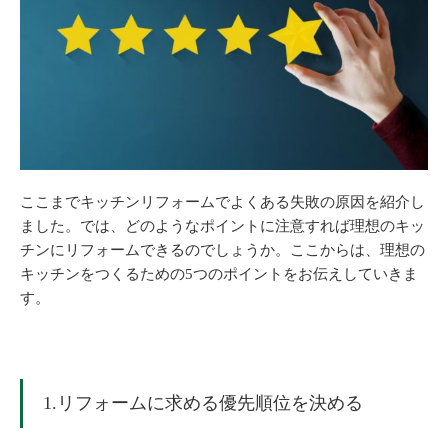
ここまでキッチンリフォームでよくある失敗の原因を紹介し
ました。では、どのようなポイントに注意すれば理想のキッ
チンにリフォームできるのでしょうか。ここからは、理想の
キッチンをつくるための5つのポイントをお伝えしていきま
す。
1.リフォームに求める優先順位を決める