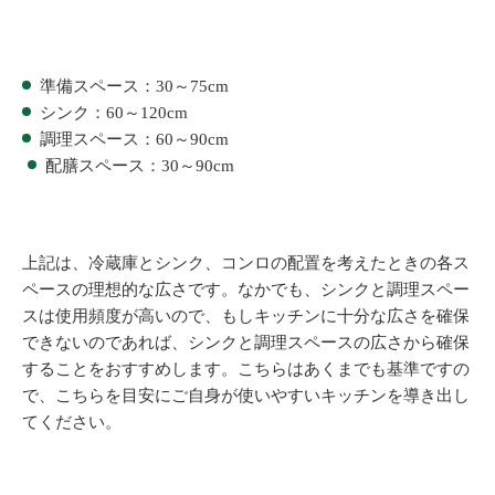
準備スペース：30～75cm
シンク：60～120cm
調理スペース：60～90cm
配膳スペース：30～90cm
上記は、冷蔵庫とシンク、コンロの配置を考えたときの各ス
ペースの理想的な広さです。なかでも、シンクと調理スペー
スは使用頻度が高いので、もしキッチンに十分な広さを確保
できないのであれば、シンクと調理スペースの広さから確保
することをおすすめします。こちらはあくまでも基準ですの
で、こちらを目安にご自身が使いやすいキッチンを導き出し
てください。