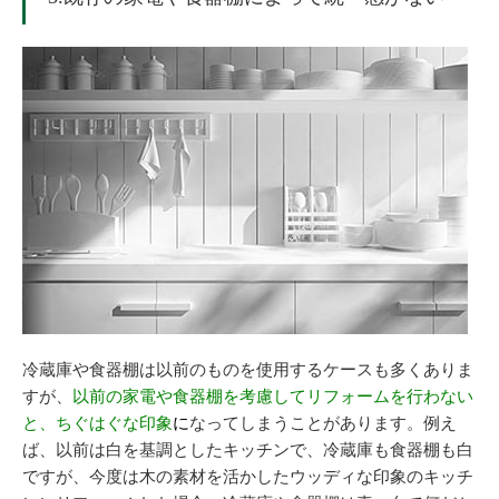
冷蔵庫や食器棚は以前のものを使用するケースも多くありま
すが、
以前の家電や食器棚を考慮してリフォームを行わない
と、ちぐはぐな印象
に
なってしまうことがあります。例え
ば、以前は白を基調としたキッチンで、冷蔵庫も食器棚も白
ですが、今度は木の素材を活かしたウッディな印象のキッチ