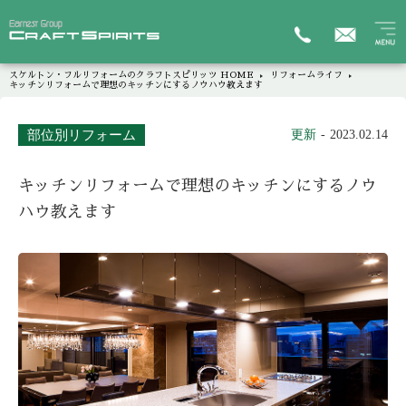
スケルトン・フルリフォームのクラフトスピリッツ HOME
リフォームライフ
キッチンリフォームで理想のキッチンにするノウハウ教えます
部位別リフォーム
更新
2023.02.14
キッチンリフォームで理想のキッチンにするノウ
ハウ教えます