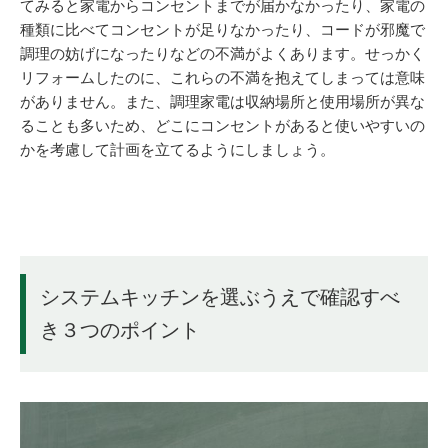
てみると家電からコンセントまでが届かなかったり、家電の
種類に比べてコンセントが足りなかったり、コードが邪魔で
調理の妨げになったりなどの不満がよくあります。せっかく
リフォームしたのに、これらの不満を抱えてしまっては意味
がありません。また、調理家電は収納場所と使用場所が異な
ることも多いため、どこにコンセントがあると使いやすいの
かを考慮して計画を立てるようにしましょう。
システムキッチンを選ぶうえで確認すべ
き３つのポイント