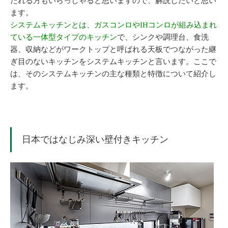
たれる方もいらっしゃると思いますので、解説したいと思い
ます。
システムキッチンとは、ガスコンロやIHコンロが組み込まれ
ている一体型タイプのキッチン
で、シンクや調理台、食洗
器、収納などがワークトップと呼ばれる天板でつながった継
ぎ目のないキッチンをシステムキッチンと言います。ここで
は、そのシステムキッチンの主な種類と特徴について紹介し
ます。
日本ではなじみ深い壁付きキッチン