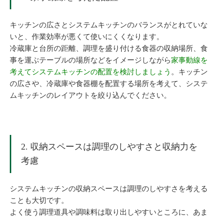
キッチンの広さとシステムキッチンのバランスがとれていな
いと、作業効率が悪くて使いにくくなります。
冷蔵庫と台所の距離、調理を盛り付ける食器の収納場所、食
事を運ぶテーブルの場所などをイメージしながら
家事動線を
考えてシステムキッチンの配置を検討しましょう
。キッチン
の広さや、冷蔵庫や食器棚を配置する場所を考えて、システ
ムキッチンのレイアウトを絞り込んでください。
2. 収納スペースは調理のしやすさと収納力を
考慮
システムキッチンの収納スペースは調理のしやすさを考える
ことも大切です。
よく使う調理道具や調味料は取り出しやすいところに、あま