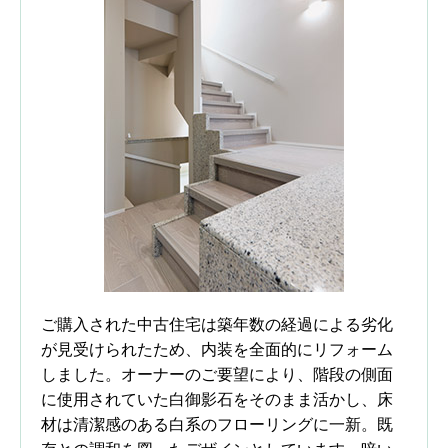
ご購入された中古住宅は築年数の経過による劣化
が見受けられたため、内装を全面的にリフォーム
しました。オーナーのご要望により、階段の側面
に使用されていた白御影石をそのまま活かし、床
材は清潔感のある白系のフローリングに一新。既