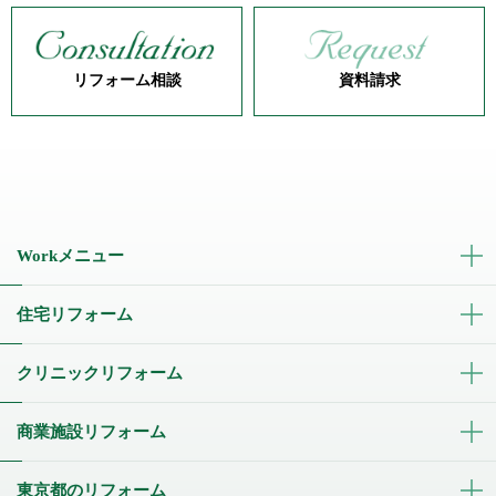
リフォーム相談
資料請求
Workメニュー
住宅リフォーム
クリニックリフォーム
商業施設リフォーム
東京都のリフォーム