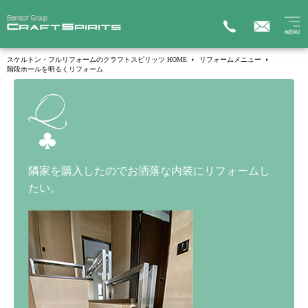
スケルトン・フルリフォームのクラフトスピリッツ HOME
リフォームメニュー
階段ホールを明るくリフォーム
隣家を購入したのでお洒落な内装にリフォームし
たい。