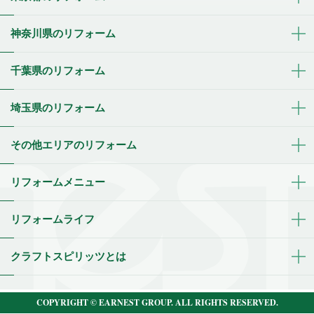
神奈川県のリフォーム
千葉県のリフォーム
埼玉県のリフォーム
その他エリアのリフォーム
リフォームメニュー
リフォームライフ
クラフトスピリッツとは
COPYRIGHT © EARNEST GROUP. ALL RIGHTS RESERVED.