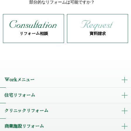
部分的なリフォームは可能ですか？
リフォーム相談
資料請求
Workメニュー
住宅リフォーム
クリニックリフォーム
商業施設リフォーム