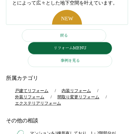
とによって広々とした地下空間を叶えています。
戻る
リフォームMENU
事例を見る
所属カテゴリ
戸建てリフォーム
内装リフォーム
外装リフォーム
間取り変更リフォーム
エクステリアリフォーム
その他の相談
マンションを1棟所有しており、1・2階部分が