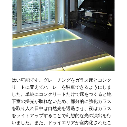
はい可能です。グレーチングをガラス床とコンク
リートに変えてハーレーを駐車できるようにしま
した。単純にコンクリートだけで床をつくると地
下室の採光が取れないため、部分的に強化ガラス
を取り入れ日中は自然光を透過させ、夜はガラス
をライトアップすることで幻想的な光の演出を行
いました。また、ドライエリアが室内化されたこ