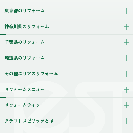
東京都のリフォーム
神奈川県のリフォーム
千葉県のリフォーム
埼玉県のリフォーム
その他エリアのリフォーム
リフォームメニュー
リフォームライフ
クラフトスピリッツとは