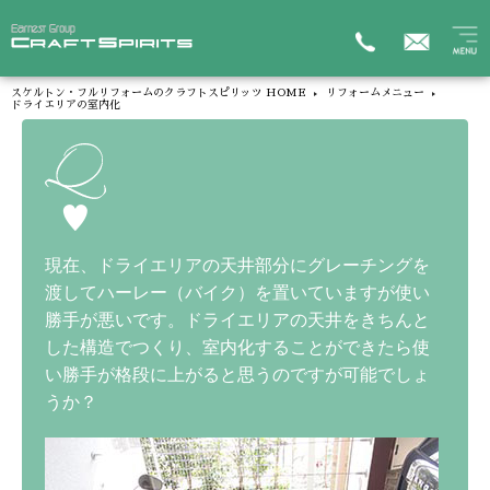
スケルトン・フルリフォームのクラフトスピリッツ HOME
リフォームメニュー
ドライエリアの室内化
現在、ドライエリアの天井部分にグレーチングを
渡してハーレー（バイク）を置いていますが使い
勝手が悪いです。ドライエリアの天井をきちんと
した構造でつくり、室内化することができたら使
い勝手が格段に上がると思うのですが可能でしょ
うか？