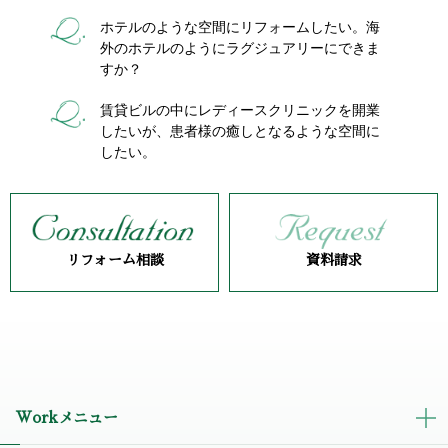
ホテルのような空間にリフォームしたい。海
外のホテルのようにラグジュアリーにできま
すか？
賃貸ビルの中にレディースクリニックを開業
したいが、患者様の癒しとなるような空間に
したい。
リフォーム相談
資料請求
Workメニュー