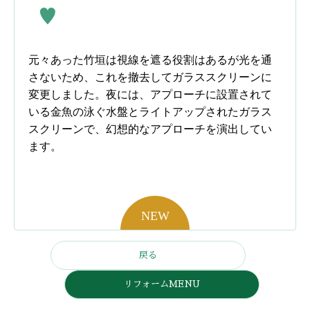
元々あった竹垣は視線を遮る役割はあるが光を通
さないため、これを撤去してガラススクリーンに
変更しました。夜には、アプローチに設置されて
いる金魚の泳ぐ水盤とライトアップされたガラス
スクリーンで、幻想的なアプローチを演出してい
ます。
戻る
リフォームMENU