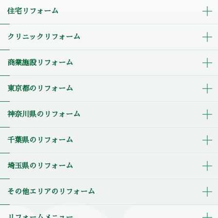
住宅リフォーム
クリニックリフォーム
商業施設リフォーム
東京都のリフォーム
神奈川県のリフォーム
千葉県のリフォーム
埼玉県のリフォーム
その他エリアのリフォーム
リフォームメニュー