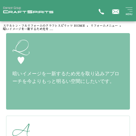
スケルトン・フルリフォームのクラフトスピリッツ HOME
リフォームメニュー
暗いイメージを一新するため光を ....
暗いイメージを一新するため光を取り込みアプロ
ーチを今よりもっと明るい空間にしたいです。