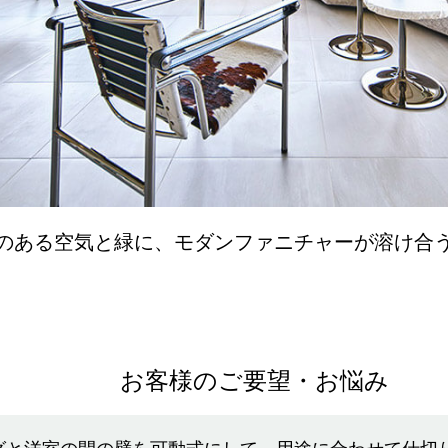
のある空気と緑に、モダンファニチャーが溶け合
お客様のご要望・お悩み