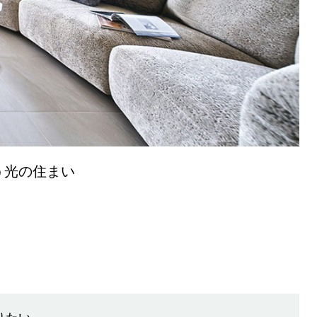
う光の住まい