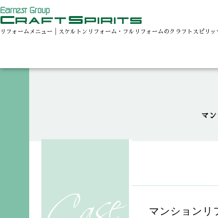
リフォームメニュー│スケルトンリフォーム・フルリフォームのクラフトスピリッ
マン
マンションリ