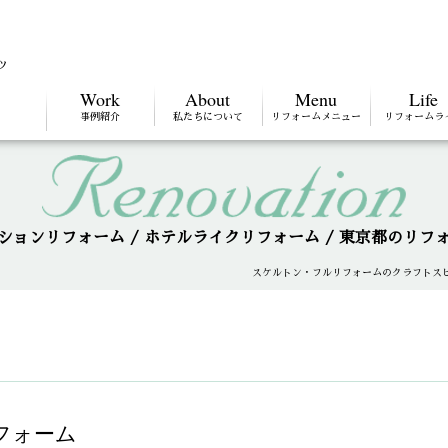
ツ
Work
About
Menu
Life
事例紹介
私たちについて
リフォームメニュー
リフォームラ
ションリフォーム / ホテルライクリフォーム / 東京都のリフ
スケルトン・フルリフォームのクラフトスピ
フォーム