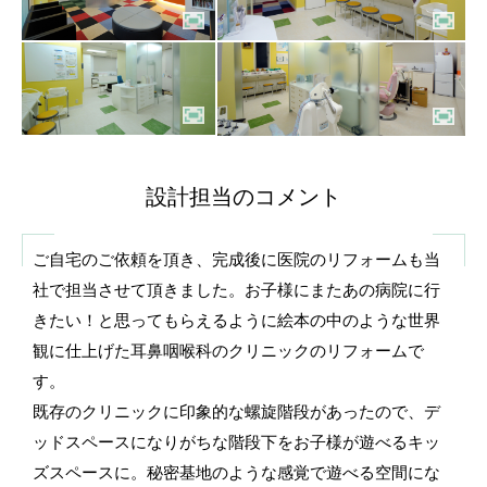
設計担当のコメント
ご自宅のご依頼を頂き、完成後に医院のリフォームも当
社で担当させて頂きました。お子様にまたあの病院に行
きたい！と思ってもらえるように絵本の中のような世界
観に仕上げた耳鼻咽喉科のクリニックのリフォームで
す。
既存のクリニックに印象的な螺旋階段があったので、デ
ッドスペースになりがちな階段下をお子様が遊べるキッ
ズスペースに。秘密基地のような感覚で遊べる空間にな