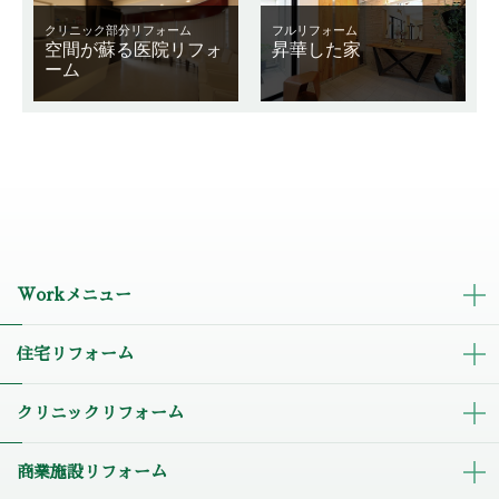
クリニック部分リフォーム
フルリフォーム
空間が蘇る医院リフォ
昇華した家
ーム
Workメニュー
住宅リフォーム
クリニックリフォーム
商業施設リフォーム