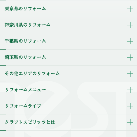
東京都のリフォーム
神奈川県のリフォーム
千葉県のリフォーム
埼玉県のリフォーム
その他エリアのリフォーム
リフォームメニュー
リフォームライフ
クラフトスピリッツとは