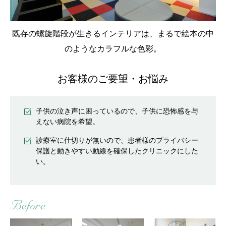
既存の螺旋階段が生きるインテリアは、まるで絵本の中
のようなカラフルな色彩。
お客様のご要望・お悩み
子供の泣き声に困っているので、子供に恐怖感を与
えない病院を希望。
診療室に仕切りが無いので、患者様のプライバシー
保護と動きやすい動線を確保したクリニックにした
い。