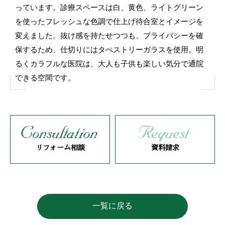
っています。診療スペースは白、黄色、ライトグリーン
を使ったフレッシュな色調で仕上げ待合室とイメージを
変えました。抜け感を持たせつつも、プライバシーを確
保するため、仕切りにはタぺストリーガラスを使用。明
るくカラフルな医院は、大人も子供も楽しい気分で通院
できる空間です。
リフォーム相談
資料請求
一覧に戻る