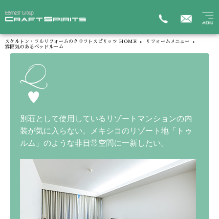
スケルトン・フルリフォームのクラフトスピリッツ HOME
リフォームメニュー
雰囲気のあるベッドルーム
別荘として使用しているリゾートマンションの内
装が気に入らない。メキシコのリゾート地「トゥ
ルム」のような非日常空間に一新したい。