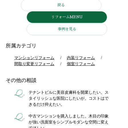
戻る
リフォームMENU
事例を見る
所属カテゴリ
マンションリフォーム
内装リフォーム
間取り変更リフォーム
個室リフォーム
その他の相談
テナントビルに美容皮膚科を開業したい。ス
タイリッシュな医院にしたいが、コストはで
きるだけ抑えたい。
中古マンションを購入しました。木目の印象
が強い洗面室をシンプルモダンな空間に変え