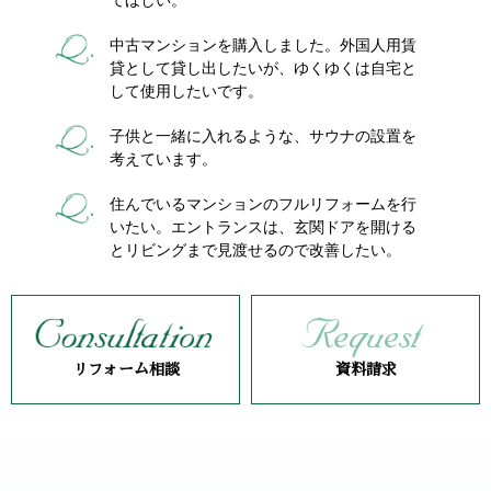
てほしい。
中古マンションを購入しました。外国人用賃
貸として貸し出したいが、ゆくゆくは自宅と
して使用したいです。
子供と一緒に入れるような、サウナの設置を
考えています。
住んでいるマンションのフルリフォームを行
いたい。エントランスは、玄関ドアを開ける
とリビングまで見渡せるので改善したい。
リフォーム相談
資料請求