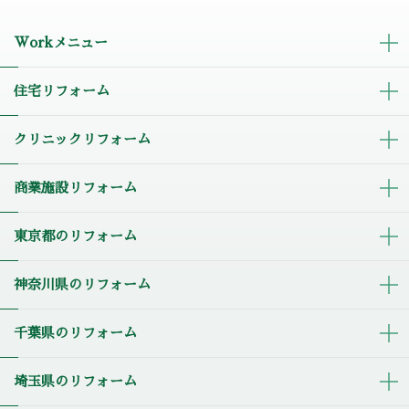
Workメニュー
住宅リフォーム
クリニックリフォーム
商業施設リフォーム
東京都のリフォーム
神奈川県のリフォーム
千葉県のリフォーム
埼玉県のリフォーム