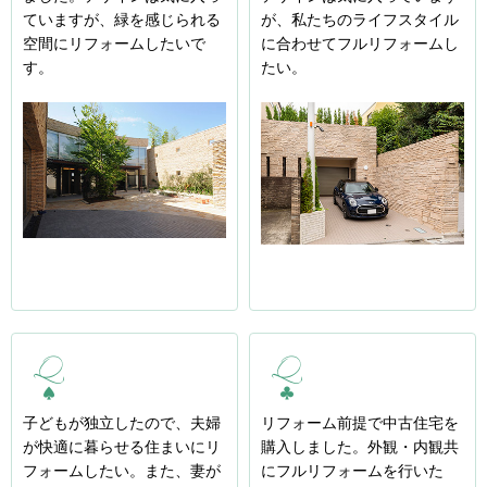
ていますが、緑を感じられる
が、私たちのライフスタイル
空間にリフォームしたいで
に合わせてフルリフォームし
す。
たい。
子どもが独立したので、夫婦
リフォーム前提で中古住宅を
が快適に暮らせる住まいにリ
購入しました。外観・内観共
フォームしたい。また、妻が
にフルリフォームを行いた