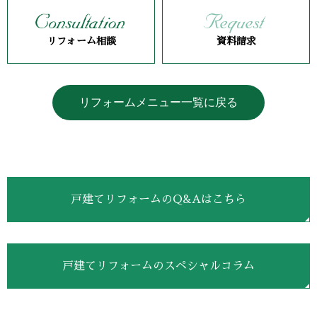
リフォーム相談
資料請求
リフォームメニュー一覧に戻る
戸建てリフォームのQ&Aはこちら
戸建てリフォームのスペシャルコラム