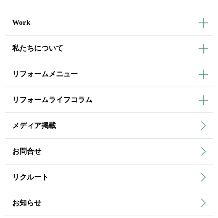
Work
私たちについて
リフォームメニュー
リフォームライフコラム
メディア掲載
お問合せ
リクルート
お知らせ