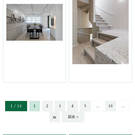
1 / 13
1
2
3
4
5
...
10
...
»
最後 »