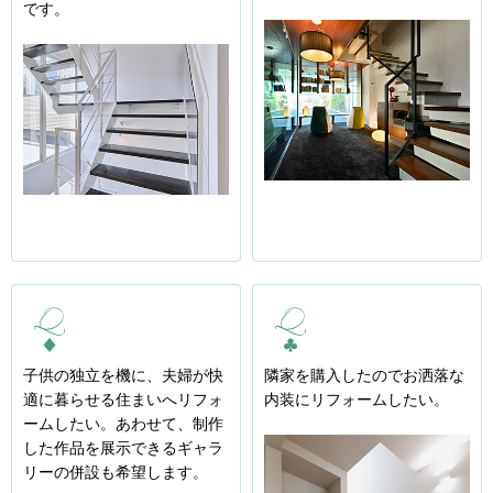
です。
子供の独立を機に、夫婦が快
隣家を購入したのでお洒落な
適に暮らせる住まいへリフォ
内装にリフォームしたい。
ームしたい。あわせて、制作
した作品を展示できるギャラ
リーの併設も希望します。