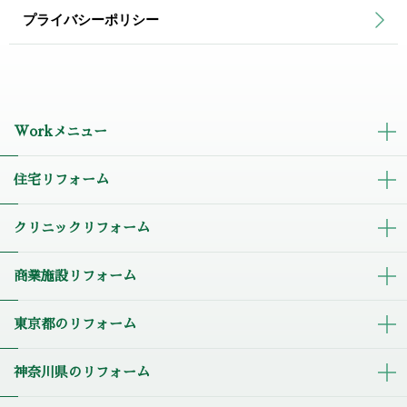
プライバシーポリシー
Workメニュー
住宅リフォーム
クリニックリフォーム
商業施設リフォーム
東京都のリフォーム
神奈川県のリフォーム