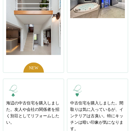
海辺の中古住宅を購入しまし
中古住宅を購入しました。間
た。友人や会社の関係者を招
取りは気に入っているが、イ
く別荘としてリフォームした
ンテリアは古臭い。特にキッ
い。
チンは暗い印象が気になりま
す。