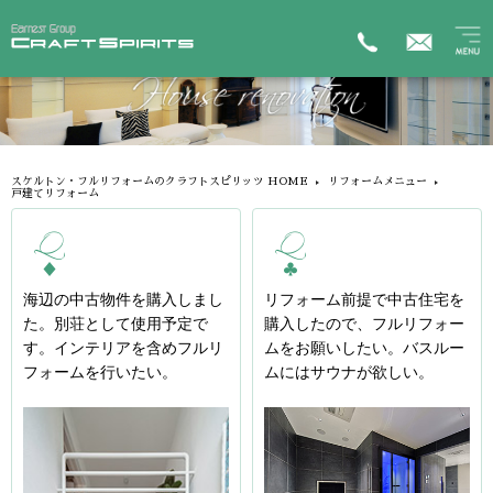
スケルトン・フルリフォームのクラフトスピリッツ HOME
リフォームメニュー
戸建てリフォーム
海辺の中古物件を購入しまし
リフォーム前提で中古住宅を
た。別荘として使用予定で
購入したので、フルリフォー
す。インテリアを含めフルリ
ムをお願いしたい。バスルー
フォームを行いたい。
ムにはサウナが欲しい。