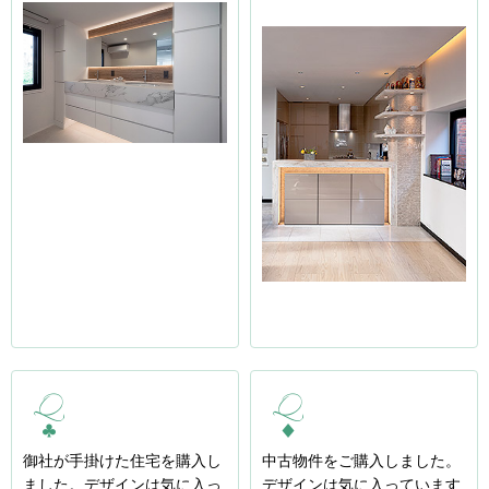
御社が手掛けた住宅を購入し
中古物件をご購入しました。
ました。デザインは気に入っ
デザインは気に入っています