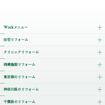
Workメニュー
住宅リフォーム
クリニックリフォーム
商業施設リフォーム
東京都のリフォーム
神奈川県のリフォーム
千葉県のリフォーム