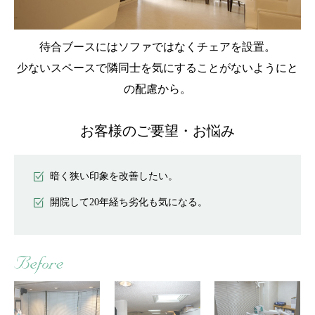
待合ブースにはソファではなくチェアを設置。
少ないスペースで隣同士を気にすることがないようにと
の配慮から。
お客様のご要望・お悩み
暗く狭い印象を改善したい。
開院して20年経ち劣化も気になる。