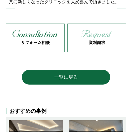
共に新しくなったクリニックを大変喜んで頂きました。
リフォーム相談
資料請求
一覧に戻る
おすすめの事例