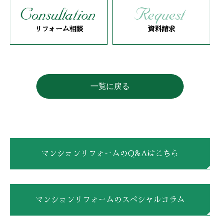
リフォーム相談
資料請求
一覧に戻る
マンションリフォームのQ&Aはこちら
マンションリフォームのスペシャルコラム