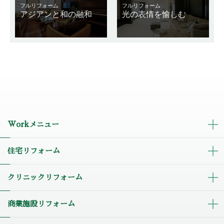
フルリフォーム
フルリフォーム
アジアンと和の融和
光の表情を愉しむ
Workメニュー
住宅リフォーム
クリニックリフォーム
商業施設リフォーム