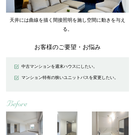
天井には曲線を描く間接照明を施し空間に動きを与え
る。
お客様のご要望・お悩み
中古マンションを週末ハウスにしたい。
マンション特有の狭いユニットバスを変更したい。