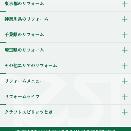
東京都のリフォーム
神奈川県のリフォーム
千葉県のリフォーム
埼玉県のリフォーム
その他エリアのリフォーム
リフォームメニュー
リフォームライフ
クラフトスピリッツとは