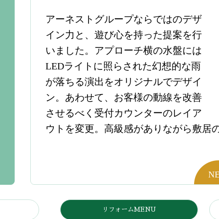
アーネストグループならではのデザ
イン力と、遊び心を持った提案を行
いました。アプローチ横の水盤には
LEDライトに照らされた幻想的な雨
が落ちる演出をオリジナルでデザイ
ン。あわせて、お客様の動線を改善
させるべく受付カウンターのレイア
ウトを変更。高級感がありながら敷居
リフォームMENU