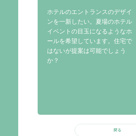
ホテルのエントランスのデザイ
ンを一新したい。夏場のホテル
イベントの目玉になるようなホ
ールを希望しています。住宅で
はないが提案は可能でしょう
か？
戻る