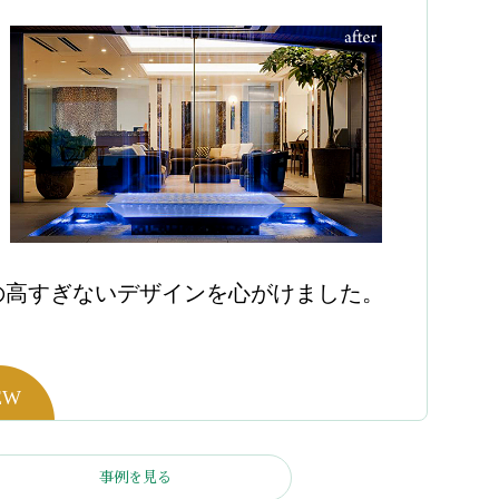
の高すぎないデザインを心がけました。
事例を見る