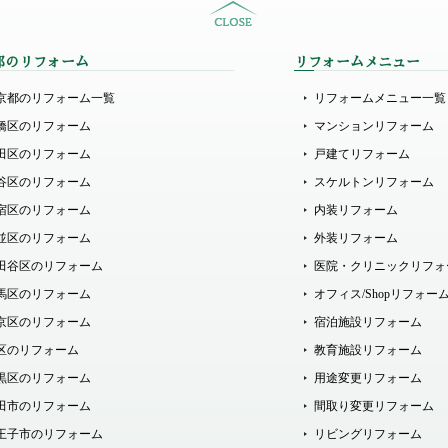
都のリフォーム
リフォームメニュー
京都のリフォーム一覧
リフォームメニュー一覧
橋区のリフォーム
マンションリフォーム
田区のリフォーム
戸建てリフォーム
谷区のリフォーム
スケルトンリフォーム
宿区のリフォーム
内装リフォーム
並区のリフォーム
外装リフォーム
田谷区のリフォーム
医院・クリニックリフォ
馬区のリフォーム
オフィス/Shopリフォー
京区のリフォーム
宿泊施設リフォーム
区のリフォーム
教育施設リフォーム
黒区のリフォーム
用途変更リフォーム
田市のリフォーム
間取り変更リフォーム
王子市のリフォーム
リビングリフォーム