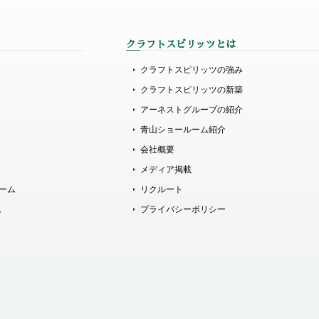
クラフトスピリッツとは
クラフトスピリッツの強み
クラフトスピリッツの新築
アーネストグループの紹介
青山ショールーム紹介
会社概要
メディア掲載
ーム
リクルート
ム
プライバシーポリシー