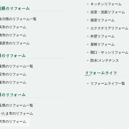
キッチンリフォーム
川県のリフォーム
浴室・洗面リフォーム
奈川県のリフォーム一覧
個室リフォーム
浜市のリフォーム
エクステリアリフォーム
崎市のリフォーム
外壁リフォーム
模原市のリフォーム
屋根リフォーム
開口・サッシリフォーム
県のリフォーム
防水/メンテナンス
葉県のリフォーム一覧
リフォームライフ
安市のリフォーム
葉市のリフォーム
リフォームライフ一覧
県のリフォーム
玉県のリフォーム一覧
いたま市のリフォーム
沢市のリフォーム