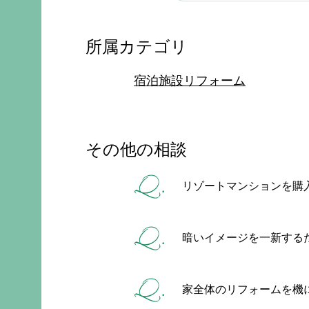
所属カテゴリ
宿泊施設リフォーム
その他の相談
リゾートマンションを購
暗いイメージを一新する
家全体のリフォームを機