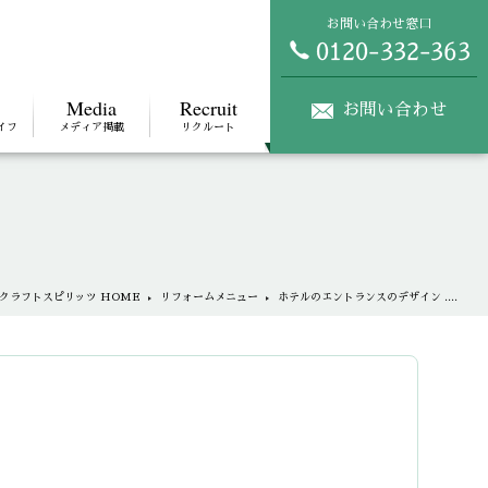
お問い合わせ窓口
Media
Recruit
お問い合わせ
イフ
メディア掲載
リクルート
クラフトスピリッツ HOME
リフォームメニュー
ホテルのエントランスのデザイン ....