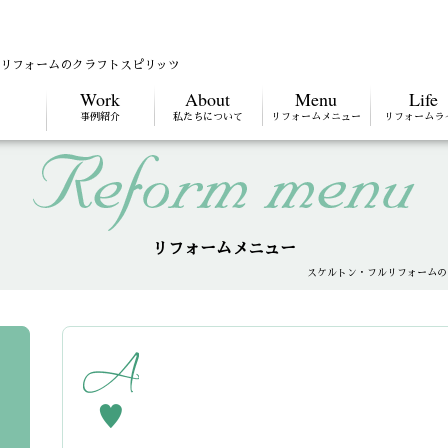
ルリフォームのクラフトスピリッツ
Work
About
Menu
Life
事例紹介
私たちについて
リフォームメニュー
リフォームラ
リフォームメニュー
スケルトン・フルリフォームの