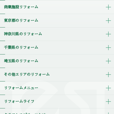
商業施設リフォーム
東京都のリフォーム
神奈川県のリフォーム
千葉県のリフォーム
埼玉県のリフォーム
その他エリアのリフォーム
リフォームメニュー
リフォームライフ