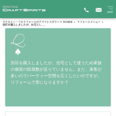
スケルトン・フルリフォームのクラフトスピリッツ HOME
リフォームメニュー
別荘を購入しましたが、住宅とし ....
別荘を購入しましたが、住宅として使うため家族
の個室の部屋数が足りていません。また、来客が
多いのでパーティー空間を広くしたいのですが、
リフォームで形になりますか？