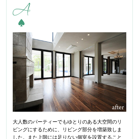
大人数のパーティーでもゆとりのある大空間のリ
ビングにするために、リビング部分を増築致しま
した。また上階には足りない個室を設置すること