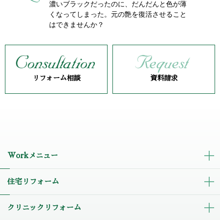
濃いブラックだったのに、だんだんと色が薄
くなってしまった。元の艶を復活させること
はできませんか？
リフォーム相談
資料請求
Workメニュー
住宅リフォーム
クリニックリフォーム