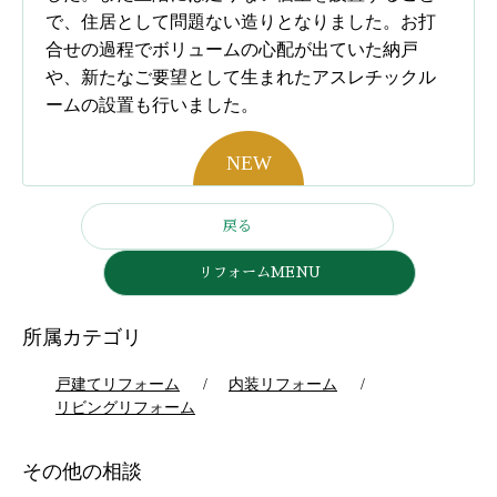
で、住居として問題ない造りとなりました。お打
合せの過程でボリュームの心配が出ていた納戸
や、新たなご要望として生まれたアスレチックル
ームの設置も行いました。
戻る
リフォームMENU
所属カテゴリ
戸建てリフォーム
内装リフォーム
リビングリフォーム
その他の相談