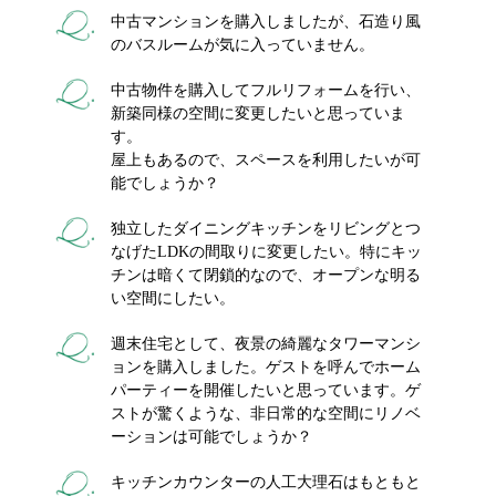
中古マンションを購入しましたが、石造り風
のバスルームが気に入っていません。
中古物件を購入してフルリフォームを行い、
新築同様の空間に変更したいと思っていま
す。
屋上もあるので、スペースを利用したいが可
能でしょうか？
独立したダイニングキッチンをリビングとつ
なげたLDKの間取りに変更したい。特にキッ
チンは暗くて閉鎖的なので、オープンな明る
い空間にしたい。
週末住宅として、夜景の綺麗なタワーマンシ
ョンを購入しました。ゲストを呼んでホーム
パーティーを開催したいと思っています。ゲ
ストが驚くような、非日常的な空間にリノベ
ーションは可能でしょうか？
キッチンカウンターの人工大理石はもともと