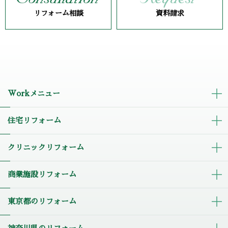
リフォーム相談
資料請求
Workメニュー
住宅リフォーム
クリニックリフォーム
商業施設リフォーム
東京都のリフォーム