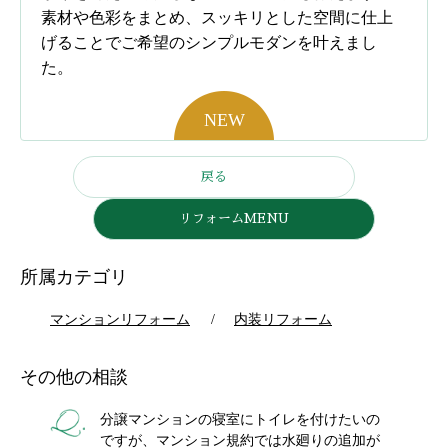
素材や色彩をまとめ、スッキリとした空間に仕上
げることでご希望のシンプルモダンを叶えまし
た。
戻る
リフォームMENU
所属カテゴリ
マンションリフォーム
内装リフォーム
その他の相談
分譲マンションの寝室にトイレを付けたいの
ですが、マンション規約では水廻りの追加が