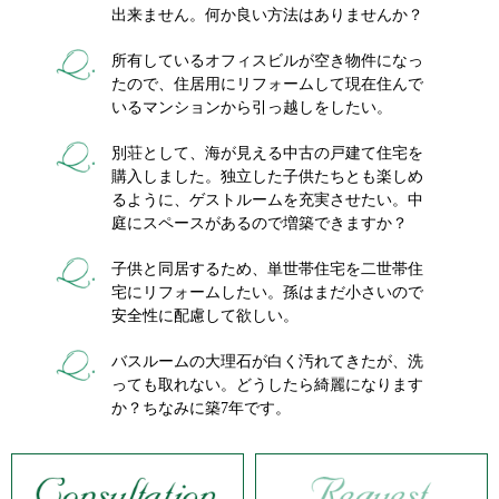
出来ません。何か良い方法はありませんか？
所有しているオフィスビルが空き物件になっ
たので、住居用にリフォームして現在住んで
いるマンションから引っ越しをしたい。
別荘として、海が見える中古の戸建て住宅を
購入しました。独立した子供たちとも楽しめ
るように、ゲストルームを充実させたい。中
庭にスペースがあるので増築できますか？
子供と同居するため、単世帯住宅を二世帯住
宅にリフォームしたい。孫はまだ小さいので
安全性に配慮して欲しい。
バスルームの大理石が白く汚れてきたが、洗
っても取れない。どうしたら綺麗になります
か？ちなみに築7年です。