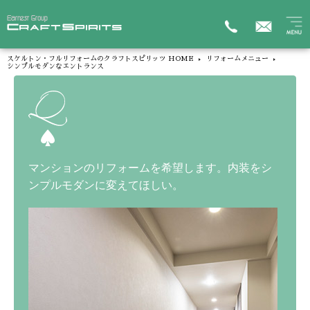
スケルトン・フルリフォームのクラフトスピリッツ HOME
リフォームメニュー
シンプルモダンなエントランス
マンションのリフォームを希望します。内装をシ
ンプルモダンに変えてほしい。