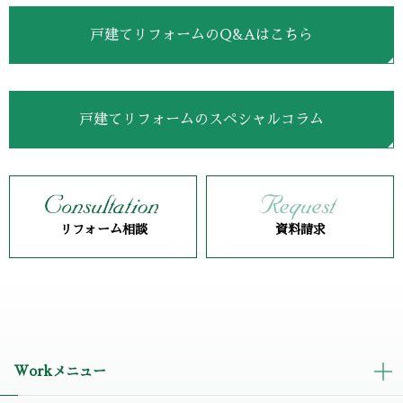
戸建てリフォームのQ&Aはこちら
戸建てリフォームのスペシャルコラム
リフォーム相談
資料請求
Workメニュー