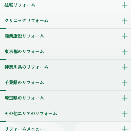
住宅リフォーム
クリニックリフォーム
商業施設リフォーム
東京都のリフォーム
神奈川県のリフォーム
千葉県のリフォーム
埼玉県のリフォーム
その他エリアのリフォーム
リフォームメニュー